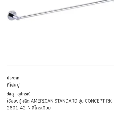
ประเภท
ที่ใส่สบู่
วัสดุ - อุปกรณ์
ใช้ของผู้ผลิต AMERICAN STANDARD รุ่น CONCEPT RK-
2801-42-N สีโครเมียม