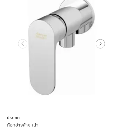
ประเภท
ก๊อกอ่างล้างหน้า