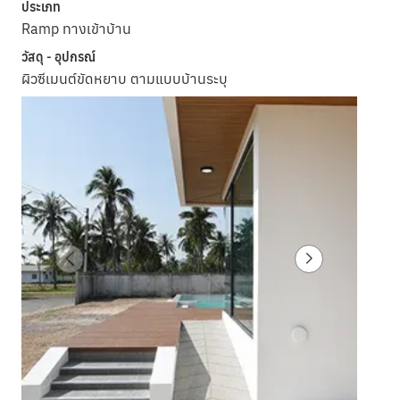
ประเภท
Ramp ทางเข้าบ้าน
วัสดุ - อุปกรณ์
ผิวซีเมนต์ขัดหยาบ ตามแบบบ้านระบุ