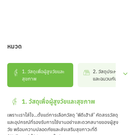
หมวด
1. วัสดุเพื่อผู้สูงวัยและ
2. วัสดุประหยัดพลัง
สุขภาพ
และฉนวนกันความร้อ
1. วัสดุเพื่อผู้สูงวัยและสุขภาพ
เพราะเราใส่ใจ...ตั้งแต่การเลือกวัสดุ ‘พีดีเฮ้าส์’ คัดสรรวัสดุ
และอุปกรณ์ที่รองรับการใช้งานอย่างสะดวกสบายของผู้สูง
วัย พร้อมความปลอดภัยและส่งเสริมสุขภาวะที่ดี