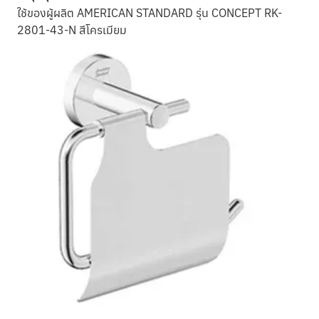
ใช้ของผู้ผลิต AMERICAN STANDARD รุ่น CONCEPT RK-
2801-43-N สีโครเมียม