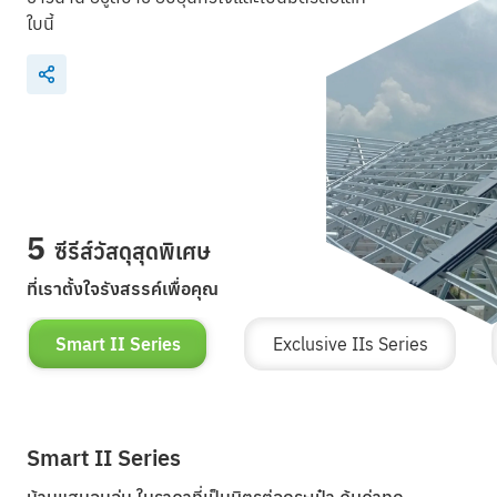
ใบนี้
5
ซีรีส์วัสดุสุดพิเศษ
ที่เราตั้งใจรังสรรค์เพื่อคุณ
Smart II Series
Exclusive IIs Series
Smart II Series
บ้านแสนอบอุ่น ในราคาที่เป็นมิตรต่อกระเป๋า คุ้มค่าทุก