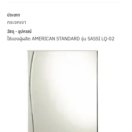
ประเภท
กระจกเงา
วัสดุ - อุปกรณ์
ใช้ของผู้ผลิต AMERICAN STANDARD รุ่น SASSI LQ-02