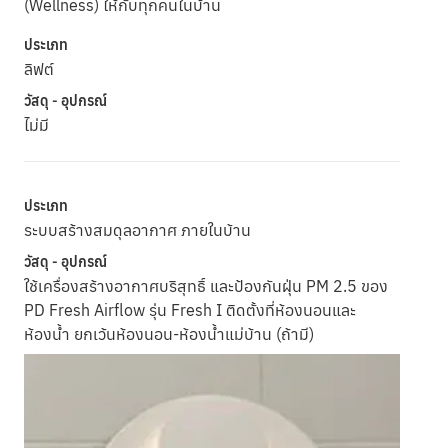
(Wellness) ให้กับทุกคนในบ้าน
ประเภท
ลิฟต์
วัสดุ - อุปกรณ์
ไม่มี
ประเภท
ระบบสร้างสมดุลอากาศ ภายในบ้าน
วัสดุ - อุปกรณ์
ใช้เครื่องสร้างอากาศบริสุทธิ์ และป้องกันฝุ่น PM 2.5 ของ
PD Fresh Airflow รุ่น Fresh I ติดตั้งที่ห้องนอนและ
ห้องน้ำ ยกเว้นห้องนอน-ห้องน้ำแม่บ้าน (ถ้ามี)