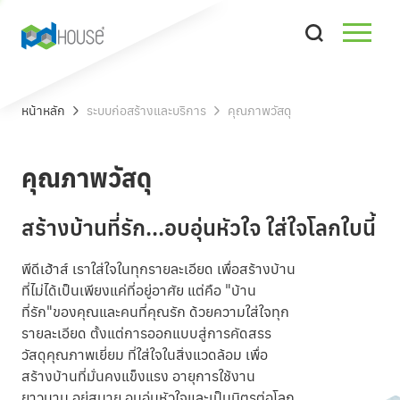
หน้าหลัก
ระบบก่อสร้างและบริการ
คุณภาพวัสดุ
คุณภาพวัสดุ
สร้างบ้านที่รัก...อบอุ่นหัวใจ ใส่ใจโลกใบนี้
พีดีเฮ้าส์ เราใส่ใจในทุกรายละเอียด เพื่อสร้างบ้าน
ที่ไม่ได้เป็นเพียงแค่ที่อยู่อาศัย แต่คือ "บ้าน
ที่รัก"ของคุณและคนที่คุณรัก ด้วยความใส่ใจทุก
รายละเอียด ตั้งแต่การออกแบบสู่การคัดสรร
วัสดุคุณภาพเยี่ยม ที่ใส่ใจในสิ่งแวดล้อม เพื่อ
สร้างบ้านที่มั่นคงแข็งแรง อายุการใช้งาน
ยาวนาน อยู่สบาย อบอุ่นหัวใจและเป็นมิตรต่อโลก