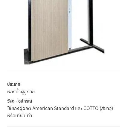
ประเภท
ห้องน้ำผู้สูงวัย
วัสดุ - อุปกรณ์
ใช้ของผู้ผลิต American Standard และ COTTO (สีขาว)
หรือเทียบเท่า