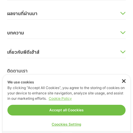
ผลงานที่ผ่านมา
บทความ
เกี่ยวกับพีดีเฮ้าส์
ติดตามเรา
We use cookies
By clicking “Accept All Cookies”, you agree to the storing of cookies on
your device to enhance site navigation, analyze site usage, and assist
in our marketing efforts.
Cookie Policy
© สงวนลิขสิทธิ์ 2567 บริษัท พีดีเฮ้าส์ อินเตอร์เนชั่นแนล จำกัด
Accept all Coockies
นโยบายความเป็นส่วนตัว
Coockies Setting