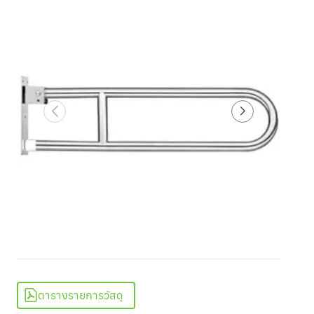
ตารางรายการวัสดุ