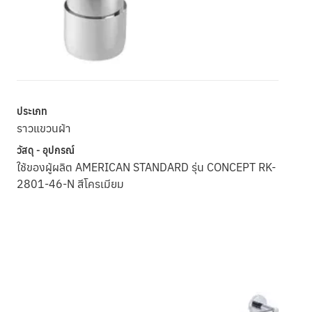
ประเภท
ราวแขวนผ้า
วัสดุ - อุปกรณ์
ใช้ของผู้ผลิต AMERICAN STANDARD รุ่น CONCEPT RK-
2801-46-N สีโครเมียม