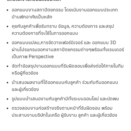
ออกแบบงานสถาปัตยกรรม โดยเน้นงานออกแบบประเภท
บ้านพักอาศัยเป็นหลัก
คุยกับลูกค้าเพื่อรับทราบ ข้อมูล, ความต้องการ และสรุป
ความต้องการที่จะใช้ในการออกแบบ
ออกแบบแปลน,การจัดวางเฟอร์นิเจอร์ และ ออกแบบ 3D
ผ่านโปรแกรมออกงานสถาปัตยกรรมต่างๆพร้อมทั้งเรนเดอร์
เป็นภาพ Perspective
จัดทำข้อสรุปงานออกแบบที่รับผิดชอบเพื่อส่งต่อให้ภายในทีม
หรือผู้กี่ยวข้อง
นำเสนอผลงานที่ได้ออกแบบกับลูกค้า ร่วมกับทีมออกแบบ
และผู้เกี่ยวข้อง
รูปแบบนำเสนองานกับลูกค้ามีทั้งระบบออนไลน์ และนัดพบ
ตรวจสอบงานก่อสร้างจริงตามหน้าที่รับผิดชอบ พร้อม
ประสานงานบริษัทในเครือ ผู้รับงาน ลูกค้า และผู้เกี่ยวข้อง