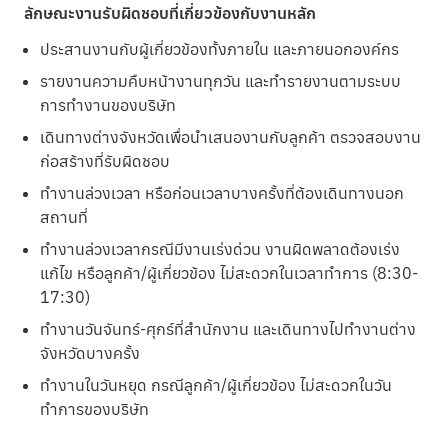
ลักษณะงานรับผิดชอบที่เกี่ยวข้องกับงานหลัก
ประสานงานกับผู้เกี่ยวข้องทั้งภายใน และภายนอกองค์กร
รายงานความคืบหน้างานทุกวัน และทำรายงานตามระบบ
การทำงานของบริษัท
เดินทางต่างจังหวัดเพื่อนำเสนองานกับลูกค้า ตรวจสอบงาน
ก่อสร้างที่รับผิดชอบ
ทำงานล่วงเวลา หรือก่อนเวลาบางครั้งที่ต้องเดินทางนอก
สถานที่
ทำงานล่วงเวลากรณีมีงานเร่งด่วน งานผิดพลาดต้องเร่ง
แก้ไข หรือลูกค้า/ผู้เกี่ยวข้อง ไม่สะดวกในเวลาทำการ (8:30-
17:30)
ทำงานวันจันทร์-ศุกร์ที่สำนักงาน และเดินทางไปทำงานต่าง
จังหวัดบางครั้ง
ทำงานในวันหยุด กรณีลูกค้า/ผู้เกี่ยวข้อง ไม่สะดวกในวัน
ทำการของบริษัท