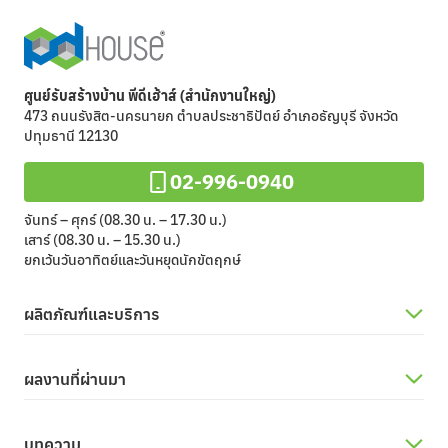
ศูนย์รับสร้างบ้าน พีดีเฮ้าส์ (สำนักงานใหญ่)
473 ถนนรังสิต-นครนายก ตำบลประชาธิปัตย์ อำเภอธัญบุรี จังหวัด
ปทุมธานี 12130
02-996-0940
จันทร์ – ศุกร์ (08.30 น. – 17.30 น.)
เสาร์ (08.30 น. – 15.30 น.)
ยกเว้นวันอาทิตย์และวันหยุดนักขัตฤกษ์
ผลิตภัณฑ์และบริการ
ผลงานที่ผ่านมา
บทความ