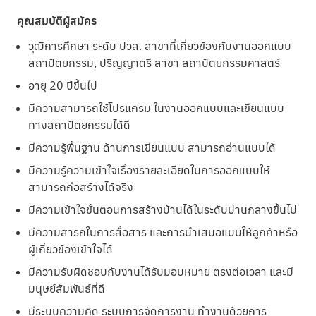
คุณสมบัติผู้สมัคร
วุฒิการศึกษา ระดับ ปวส. สาขาที่เกี่ยวข้องกับงานออกแบบ
สถาปัตยกรรม, ปริญญาตรี สาขา สถาปัตยกรรมศาสตร์
อายุ 20 ปีขึ้นไป
มีความสามารถใช้โปรแกรม ในงานออกแบบและเขียนแบบ
ทางสถาปัตยกรรมได้ดี
มีความรู้พื้นฐาน ด้านการเขียนแบบ สามารถอ่านแบบได้
มีความรู้ความเข้าใจเรื่องรายละเอียดในการออกแบบให้
สามารถก่อสร้างได้จริง
มีความเข้าใจขั้นตอนการสร้างบ้านได้ในระดับปานกลางขึ้นไป
มีความสารถในการสื่อสาร และการนำเสนอแบบให้ลูกค้าหรือ
ผู้เกี่ยวข้องเข้าใจได้
มีความรับผิดชอบกับงานได้รับมอบหมาย ตรงต่อเวลา และมี
มนุษย์สัมพันธ์ที่ดี
มีระบบความคิด ระบบการจัดการงาน ทำงานด้วยการ