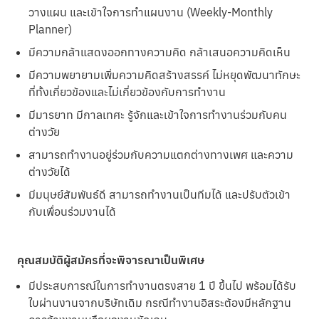
วางแผน และเข้าใจการทำแผนงาน (Weekly-Monthly
Planner)
มีความกล้าแสดงออกทางความคิด กล้าเสนอความคิดเห็น
มีความพยายามเพิ่มความคิดสร้างสรรค์ ไม่หยุดพัฒนาทักษะ
ที่ทั้งเกี่ยวข้องและไม่เกี่ยวข้องกับการทำงาน
มีมารยาท มีกาลเทศะ รู้จักและเข้าใจการทำงานร่วมกับคน
ต่างวัย
สามารถทำงานอยู่ร่วมกับความแตกต่างทางเพศ และความ
ต่างวัยได้
มีมนุษย์สัมพันธ์ดี สามารถทำงานเป็นทีมได้ และปรับตัวเข้า
กับเพื่อนร่วมงานได้
คุณสมบัติผู้สมัครที่จะพิจารณาเป็นพิเศษ
มีประสบการณ์ในการทำงานตรงสาย 1 ปี ขึ้นไป พร้อมได้รับ
ใบผ่านงานจากบริษัทเดิม กรณีทำงานอิสระต้องมีหลักฐาน